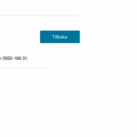
n 0950-166 31.