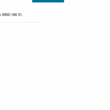
n 0950-166 31.