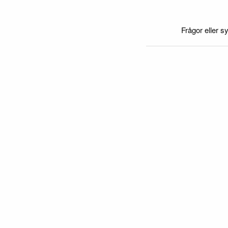
Frågor eller sy